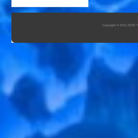
Copyright © 2011-2026 